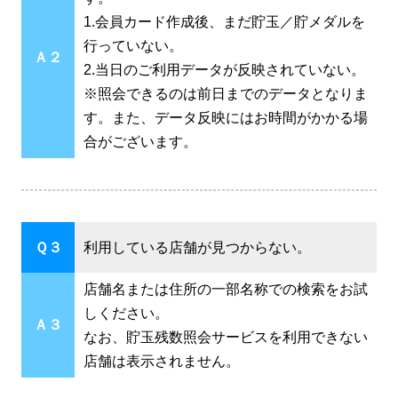
1.会員カード作成後、まだ貯玉／貯メダルを
行っていない。
Ａ２
2.当日のご利用データが反映されていない。
※照会できるのは前日までのデータとなりま
す。また、データ反映にはお時間がかかる場
合がございます。
Ｑ３
利用している店舗が見つからない。
店舗名または住所の一部名称での検索をお試
しください。
Ａ３
なお、貯玉残数照会サービスを利用できない
店舗は表示されません。