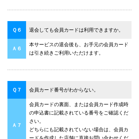
Ｑ６
退会しても会員カードは利用できますか。
本サービスの退会後も、お手元の会員カード
Ａ６
は引き続きご利用いただけます。
Ｑ７
会員カード番号がわからない。
会員カードの裏面、または会員カード作成時
の申込書に記載されている番号をご確認くだ
さい。
Ａ７
どちらにも記載されていない場合は、会員カ
ードを作成した店舗に直接お問い合わせくだ