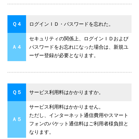
Ｑ４
ログインＩＤ・パスワードを忘れた。
セキュリティの関係上、ログインＩＤおよび
Ａ４
パスワードをお忘れになった場合は、新規ユ
ーザー登録が必要となります。
Ｑ５
サービス利用料はかかりますか。
サービス利用料はかかりません。
ただし、インターネット通信費用やスマート
Ａ５
フォンのパケット通信料はご利用者様負担と
なります。