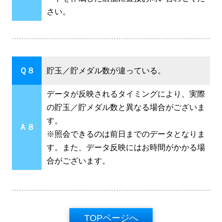
さい。
Ｑ８
貯玉／貯メダル数が違っている。
データが反映されるタイミングにより、実際
の貯玉／貯メダル数と異なる場合がございま
す。
Ａ８
※照会できるのは前日までのデータとなりま
す。また、データ反映にはお時間がかかる場
合がございます。
TOPページへ