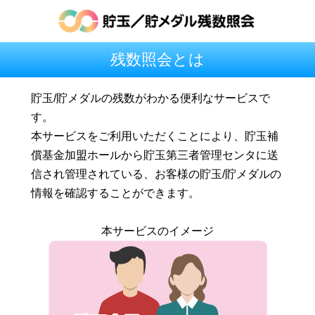
残数照会とは
貯玉/貯メダルの残数がわかる便利なサービスで
す。
本サービスをご利用いただくことにより、貯玉補
償基金加盟ホールから貯玉第三者管理センタに送
信され管理されている、お客様の貯玉/貯メダルの
情報を確認することができます。
本サービスのイメージ