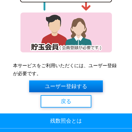
本サービスをご利用いただくには、ユーザー登録
が必要です。
ユーザー登録する
戻る
残数照会とは